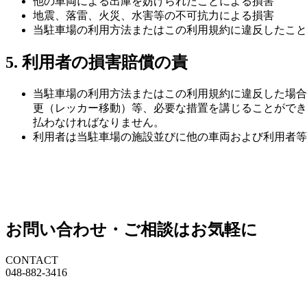
他の車両による出庫を妨げられたことによる損害
地震、落雷、火災、水害等の不可抗力による損害
当駐車場の利用方法またはこの利用規約に違反したこと
5. 利用者の損害賠償の責
当駐車場の利用方法またはこの利用規約に違反した場合
更（レッカー移動）等、必要な措置を講じることができ
払わなければなりません。
利用者は当駐車場の施設並びに他の車両および利用者等
お問い合わせ・ご相談はお気軽に
CONTACT
048-882-3416