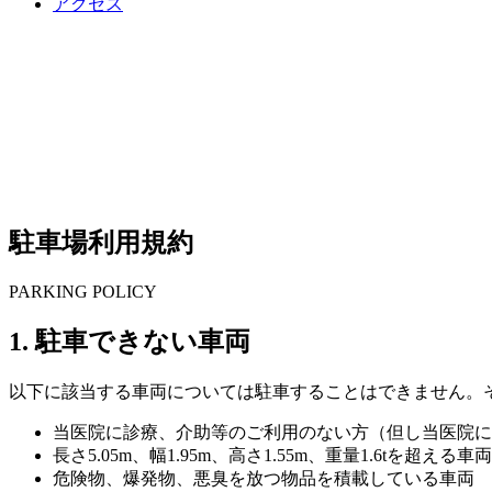
アクセス
駐車場利用規約
PARKING POLICY
1. 駐車できない車両
以下に該当する車両については駐車することはできません。
当医院に診療、介助等のご利用のない方（但し当医院に
長さ5.05m、幅1.95m、高さ1.55m、重量1.6tを超える車両
危険物、爆発物、悪臭を放つ物品を積載している車両