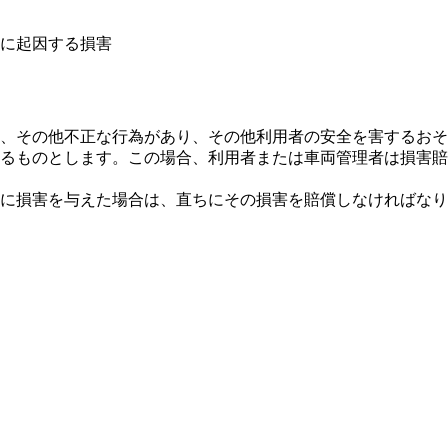
に起因する損害
、その他不正な行為があり、その他利用者の安全を害するおそ
るものとします。この場合、利用者または車両管理者は損害賠
に損害を与えた場合は、直ちにその損害を賠償しなければなり