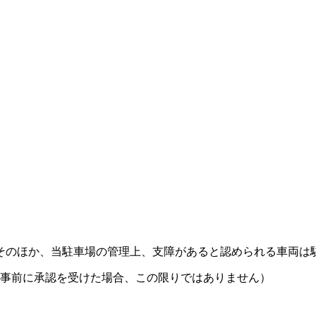
そのほか、当駐車場の管理上、支障があると認められる車両は
事前に承認を受けた場合、この限りではありません）