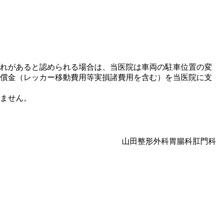
れがあると認められる場合は、当医院は車両の駐車位置の変
償金（レッカー移動費用等実損諸費用を含む）を当医院に支
ません。
山田整形外科胃腸科肛門科