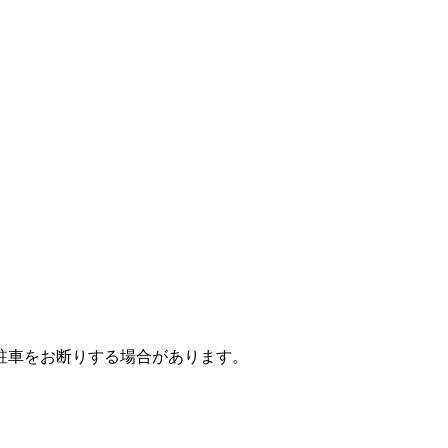
駐車をお断りする場合があります。