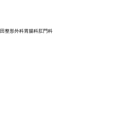
田整形外科胃腸科肛門科