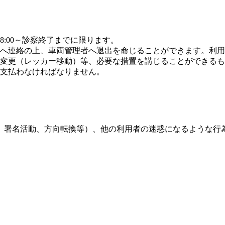
:00～診察終了までに限ります。
へ連絡の上、車両管理者へ退出を命じることができます。利用
変更（レッカー移動）等、必要な措置を講じることができるも
支払わなければなりません。
、署名活動、方向転換等）、他の利用者の迷惑になるような行