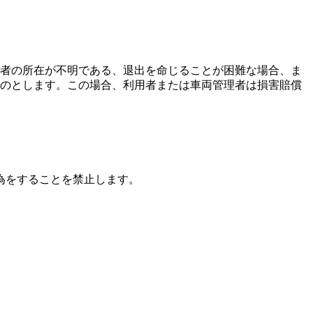
者の所在が不明である、退出を命じることが困難な場合、ま
のとします。この場合、利用者または車両管理者は損害賠償
為をすることを禁止します。